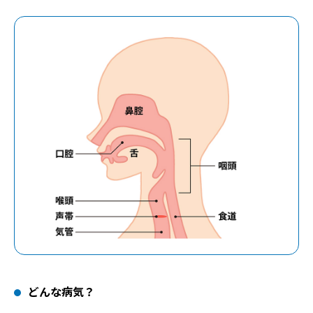
どんな病気？