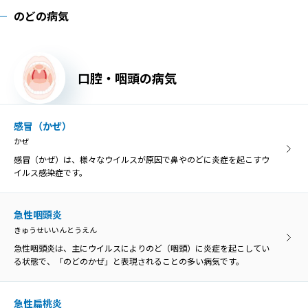
のどの病気
口腔・咽頭の病気
感冒（かぜ）
かぜ
感冒（かぜ）は、様々なウイルスが原因で鼻やのどに炎症を起こすウ
イルス感染症です。
急性咽頭炎
きゅうせいいんとうえん
急性咽頭炎は、主にウイルスによりのど（咽頭）に炎症を起こしてい
る状態で、「のどのかぜ」と表現されることの多い病気です。
急性扁桃炎