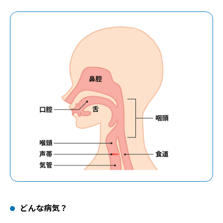
どんな病気？