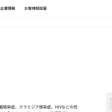
企業情報
お客様相談室
菌感染症、クラミジア感染症、HIVなどの性