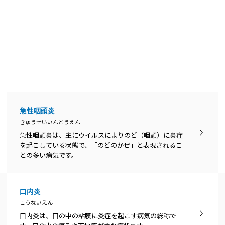
急性咽頭炎
きゅうせいいんとうえん
急性咽頭炎は、主にウイルスによりのど（咽頭）に炎症
を起こしている状態で、「のどのかぜ」と表現されるこ
との多い病気です。
口内炎
こうないえん
口内炎は、口の中の粘膜に炎症を起こす病気の総称で