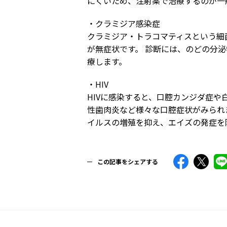
にくいため、注射薬で治療するのが一
・クラミジア感染症
クラミジア・トラコマティスという細
が無症状です。 診断には、のどの分泌
療します。
・HIV
HIVに感染すると、口腔カンジダ症や
性歯肉炎など様々な口腔症状がみられま
イルスの増殖を抑え、エイズの発症を
この記事をシェアする