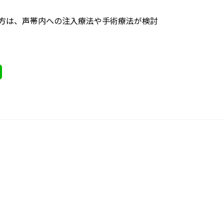
方は、声帯内への注入療法や手術療法が検討