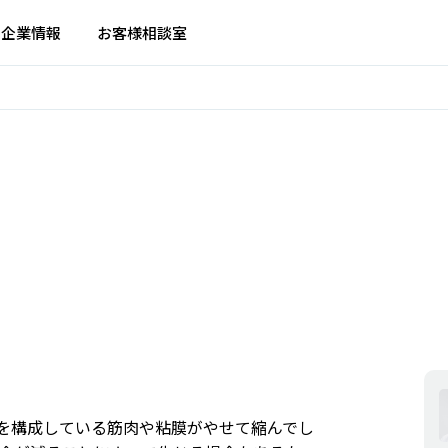
企業情報
お客様相談室
を構成している筋肉や粘膜がやせて縮んでし