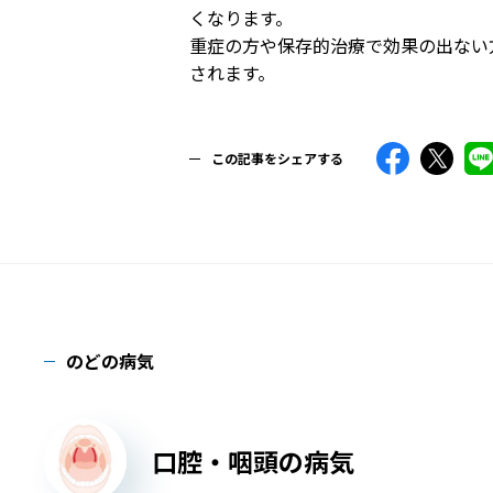
くなります。
重症の方や保存的治療で効果の出ない
されます。
この記事をシェアする
のどの病気
口腔・咽頭の病気