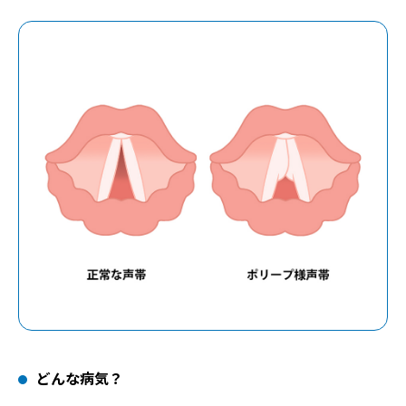
どんな病気？