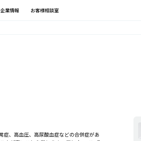
企業情報
お客様相談室
常症、高血圧、高尿酸血症などの合併症があ