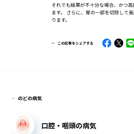
それでも結果が不十分な場合、かつ高
ます。 さらに、胃の一部を切除して
ります。
この記事をシェアする
のどの病気
口腔・咽頭の病気