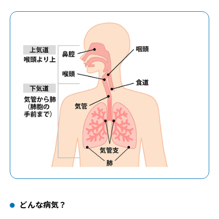
どんな病気？