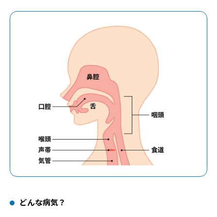
どんな病気？