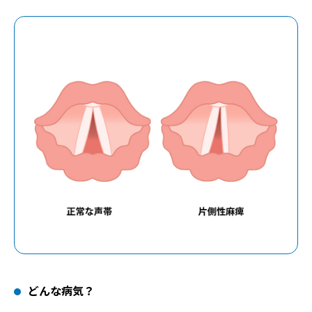
どんな病気？