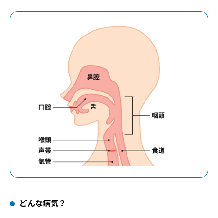
どんな病気？