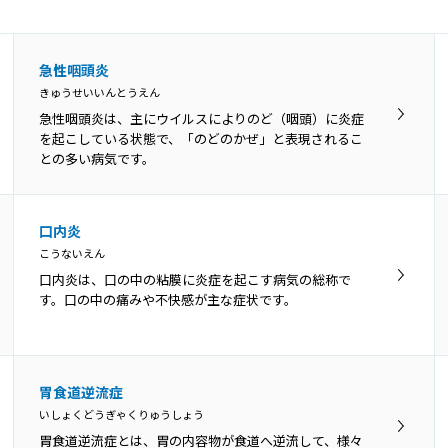
急性咽頭炎
きゅうせいいんとうえん
急性咽頭炎は、主にウイルスによりのど（咽頭）に炎症
を起こしている状態で、「のどのかぜ」と表現されるこ
との多い病気です。
口内炎
こうないえん
口内炎は、口の中の粘膜に炎症を起こす病気の総称で
す。口の中の痛みや不快感が主な症状です。
胃食道逆流症
いしょくどうぎゃくりゅうしょう
胃食道逆流症とは、胃の内容物が食道へ逆流して、様々