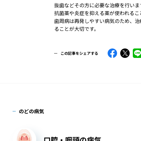
抜歯などその方に必要な治療を行いま
抗菌薬や炎症を抑える薬が使われるこ
歯周病は再発しやすい病気のため、治
ることが大切です。
この記事をシェアする
のどの病気
口腔・咽頭の病気