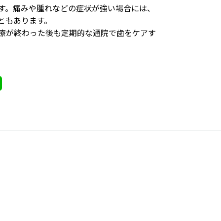
す。痛みや腫れなどの症状が強い場合には、
ともあります。
療が終わった後も定期的な通院で歯をケアす