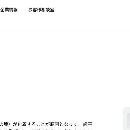
企業情報
お客様相談室
の塊）が付着することが原因となって、 歯茎