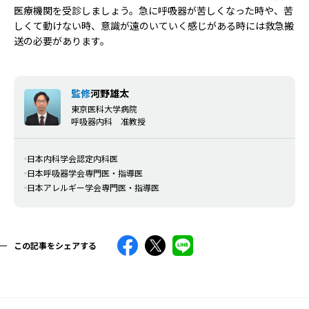
医療機関を受診しましょう。急に呼吸器が苦しくなった時や、苦
しくて動けない時、意識が遠のいていく感じがある時には救急搬
送の必要があります。
監修
河野雄太
東京医科大学病院
呼吸器内科 准教授
日本内科学会認定内科医
日本呼吸器学会専門医・指導医
日本アレルギー学会専門医・指導医
この記事をシェアする