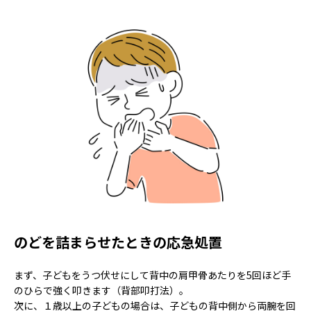
のどを詰まらせたときの応急処置
まず、子どもをうつ伏せにして背中の肩甲骨あたりを5回ほど手
のひらで強く叩きます（背部叩打法）。
次に、１歳以上の子どもの場合は、子どもの背中側から両腕を回