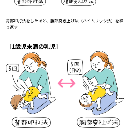
背部叩打法をしたあと、腹部突き上げ法（ハイムリック法）を繰
り返す
［1歳児未満の乳児］