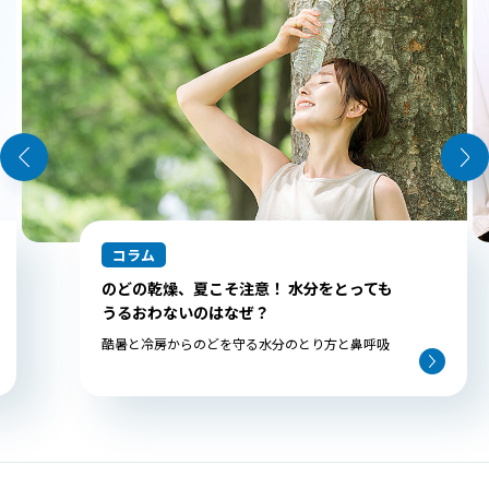
コラム
のどの乾燥、夏こそ注意！ 水分をとっても
うるおわないのはなぜ？
酷暑と冷房からのどを守る水分のとり方と鼻呼吸