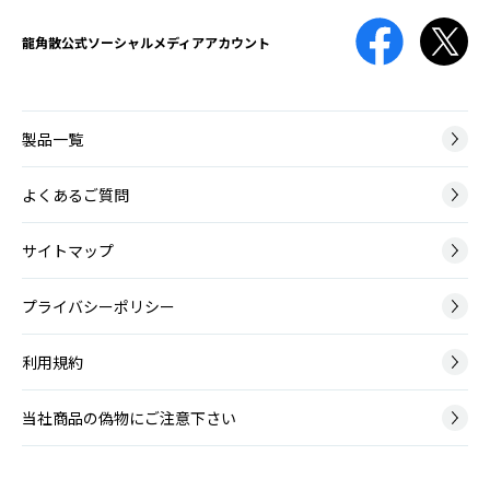
龍角散公式
ソーシャルメディアアカウント
製品一覧
よくあるご質問
サイトマップ
プライバシーポリシー
利用規約
当社商品の偽物にご注意下さい