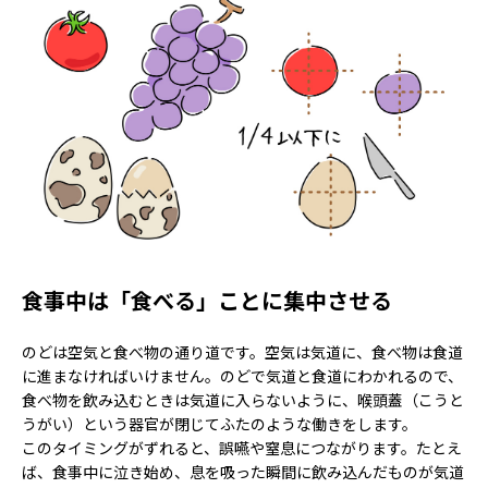
食事中は「食べる」ことに集中させる
のどは空気と食べ物の通り道です。空気は気道に、食べ物は食道
に進まなければいけません。のどで気道と食道にわかれるので、
食べ物を飲み込むときは気道に入らないように、喉頭蓋（こうと
うがい）という器官が閉じてふたのような働きをします。
このタイミングがずれると、誤嚥や窒息につながります。たとえ
ば、食事中に泣き始め、息を吸った瞬間に飲み込んだものが気道