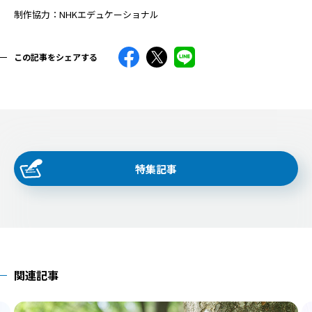
制作協力：NHKエデュケーショナル
この記事をシェアする
特集記事
関連記事