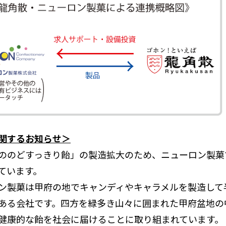
関するお知らせ＞
ののどすっきり飴」の製造拡大のため、ニューロン製菓
ています。
ン製菓は甲府の地でキャンディやキャラメルを製造して
ある会社です。四方を緑多き山々に囲まれた甲府盆地の
健康的な飴を社会に届けることに取り組まれています。