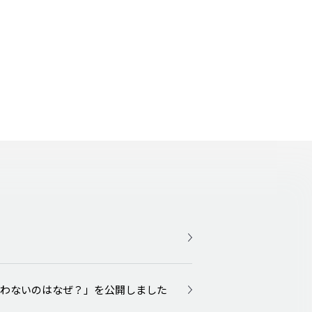
おわないのはなぜ？」を公開しました