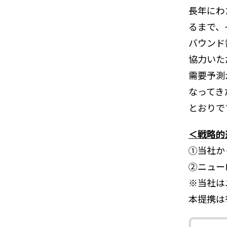
長年にわ
るまで、
バウンド
協力いた
需要予測
なってき
とおりで
＜戦略的
①当社か
②ニュー
※当社は
本提携は