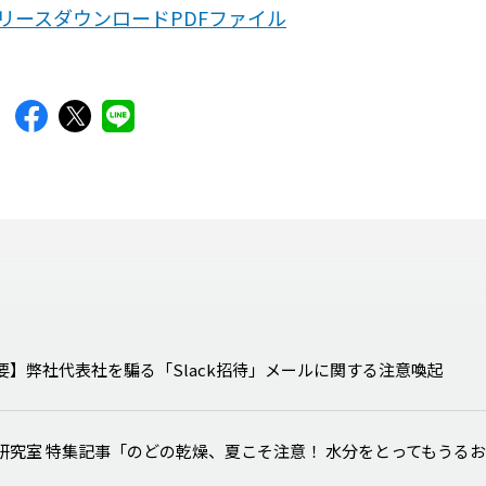
リースダウンロードPDFファイル
要】弊社代表社を騙る「Slack招待」メールに関する注意喚起
研究室 特集記事「のどの乾燥、夏こそ注意！ 水分をとってもうる