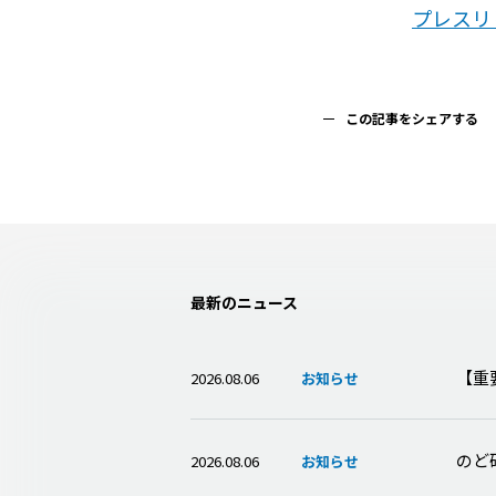
プレスリ
この記事をシェアする
最新のニュース
【重
2026.08.06
お知らせ
のど
2026.08.06
お知らせ