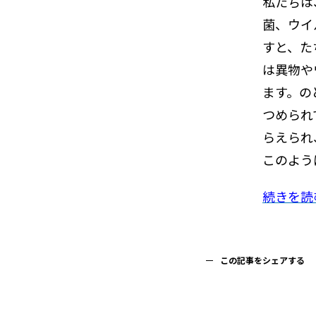
私たちは
菌、ウイ
すと、た
は異物や
ます。の
つめられ
らえられ
このよう
続きを読
この記事をシェアする