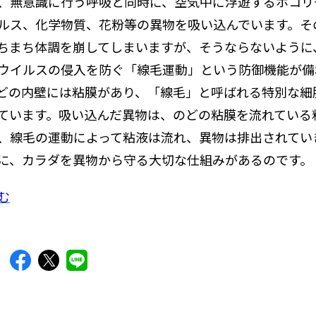
、無意識に行う呼吸と同時に、空気中に浮遊するホコリ
ルス、化学物質、花粉等の異物を吸い込んでいます。そ
ちまち体調を崩してしまいますが、そうならないように
ウイルスの侵入を防ぐ「線毛運動」という防御機能が備
どの内壁には粘膜があり、「線毛」と呼ばれる特別な細
ています。吸い込んだ異物は、のどの粘膜を流れている
、線毛の運動によって粘液は流れ、異物は排出されてい
に、カラダを異物から守る大切な仕組みがあるのです。
む