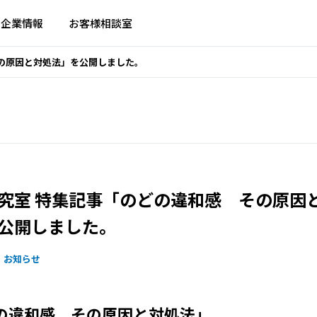
企業情報
お客様相談室
の原因と対処法」を公開しました。
究室 特集記事「のどの違和感 その原因
公開しました。
お知らせ
の違和感 その原因と対処法」