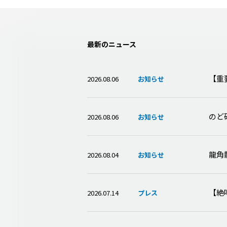
最新のニュース
【重
2026.08.06
お知らせ
のど
2026.08.06
お知らせ
龍角
2026.08.04
お知らせ
【絶
2026.07.14
プレス