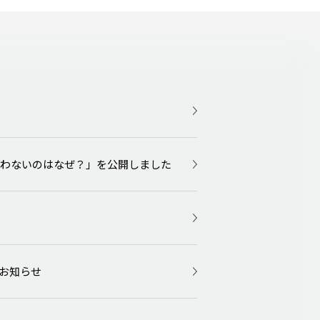
おわないのはなぜ？」を公開しました
のお知らせ