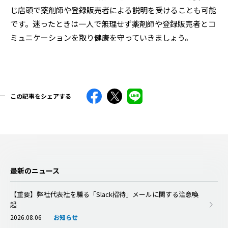
じ店頭で薬剤師や登録販売者による説明を受けることも可能
です。迷ったときは一人で無理せず薬剤師や登録販売者とコ
ミュニケーションを取り健康を守っていきましょう。
この記事をシェアする
最新のニュース
【重要】弊社代表社を騙る「Slack招待」メールに関する注意喚
起
2026.08.06
お知らせ