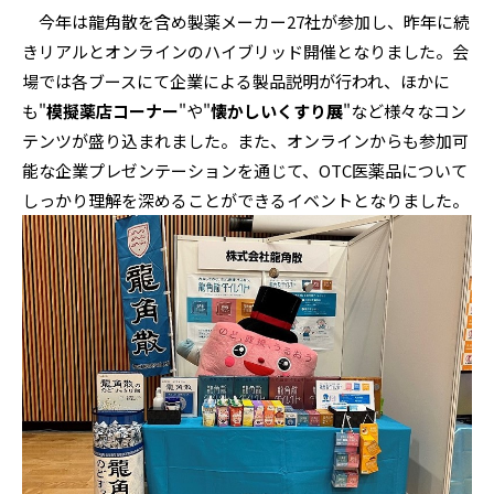
今年は龍角散を含め製薬メーカー27社が参加し、昨年に続
きリアルとオンラインのハイブリッド開催となりました。会
場では各ブースにて企業による製品説明が行われ、ほかに
も"
模擬薬店コーナー
"や"
懐かしいくすり展
"など様々なコン
テンツが盛り込まれました。また、オンラインからも参加可
能な企業プレゼンテーションを通じて、OTC医薬品について
しっかり理解を深めることができるイベントとなりました。