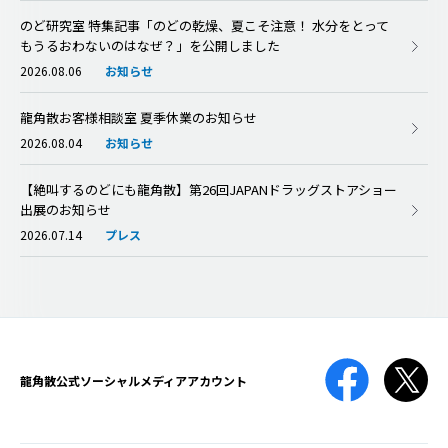
のど研究室 特集記事「のどの乾燥、夏こそ注意！ 水分をとって
もうるおわないのはなぜ？」を公開しました
2026.08.06
お知らせ
龍角散お客様相談室 夏季休業のお知らせ
2026.08.04
お知らせ
【絶叫するのどにも龍角散】第26回JAPANドラッグストアショー
出展のお知らせ
2026.07.14
プレス
龍角散公式
ソーシャルメディアアカウント