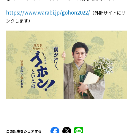
https://www.warabi.jp/gohon2022/
（外部サイトにリ
ンクします）
この記事をシェアする