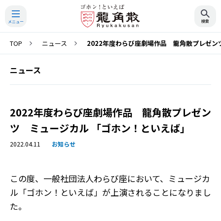
TOP
ニュース
2022年度わらび座劇場作品 龍角散プレゼン
検索
ニュース
2022年度わらび座劇場作品 龍角散プレゼン
ツ ミュージカル 「ゴホン！といえば」
2022.04.11
お知らせ
この度、一般社団法人わらび座において、ミュージカ
ル「ゴホン！といえば」が上演されることになりまし
た。