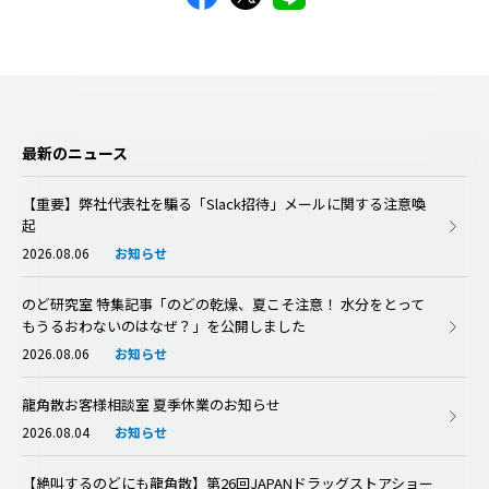
最新のニュース
【重要】弊社代表社を騙る「Slack招待」メールに関する注意喚
起
2026.08.06
お知らせ
のど研究室 特集記事「のどの乾燥、夏こそ注意！ 水分をとって
もうるおわないのはなぜ？」を公開しました
2026.08.06
お知らせ
龍角散お客様相談室 夏季休業のお知らせ
2026.08.04
お知らせ
【絶叫するのどにも龍角散】第26回JAPANドラッグストアショー