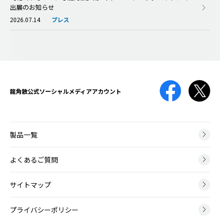
出展のお知らせ
2026.07.14
プレス
龍角散公式
ソーシャルメディアアカウント
製品一覧
よくあるご質問
サイトマップ
プライバシーポリシー