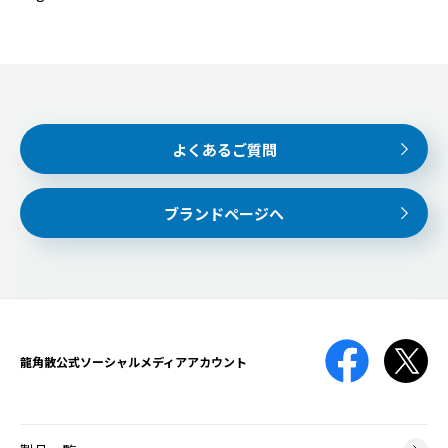
よくあるご質問
ブランドページへ
龍角散公式
ソーシャルメディアアカウント