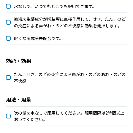
水なしで、いつでもどこでも服用できます。
微粉末生薬成分が喉粘膜に直接作用して、せき、たん、のど
の炎症による声がれ・のどの不快感に効果を発揮します。
眠くなる成分未配合です。
効能・効果
たん、せき、のどの炎症による声がれ・のどのあれ・のどの
不快感
用法・用量
次の量を水なしで服用してください。服用間隔は2時間以上
おいてください。