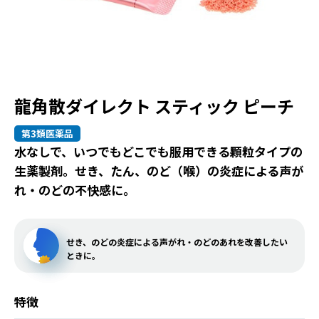
龍角散ダイレクト スティック ピーチ
第3類医薬品
水なしで、いつでもどこでも服用できる顆粒タイプの
生薬製剤。せき、たん、のど（喉）の炎症による声が
れ・のどの不快感に。
せき、のどの炎症による声がれ・のどのあれを改善したい
ときに。
特徴