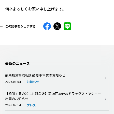
何卒よろしくお願い申し上げます。
この記事をシェアする
最新のニュース
龍角散お客様相談室 夏季休業のお知らせ
2026.08.04
お知らせ
【絶叫するのどにも龍角散】第26回JAPANドラッグストアショー
出展のお知らせ
2026.07.14
プレス