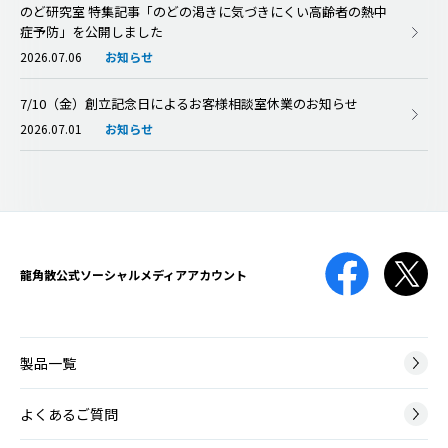
のど研究室 特集記事「のどの渇きに気づきにくい高齢者の熱中
症予防」を公開しました
2026.07.06
お知らせ
7/10（金）創立記念日によるお客様相談室休業のお知らせ
2026.07.01
お知らせ
龍角散公式
ソーシャルメディアアカウント
製品一覧
よくあるご質問