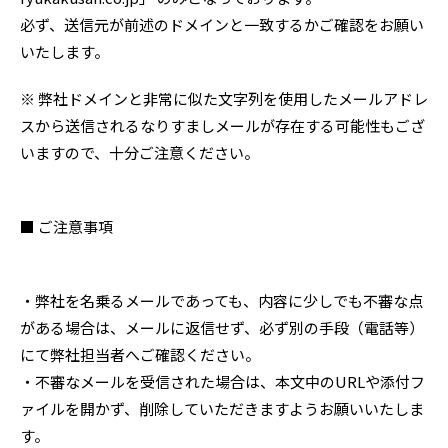
必ず、送信元が前述のドメインと一致するかご確認をお願い
いたします。
※ 弊社ドメインと非常に似た文字列を使用したメールアドレ
スから送信されるなりすましメールが存在する可能性もござ
いますので、十分ご注意ください。
■ ご注意事項
・弊社を名乗るメールであっても、内容に少しでも不審な点
がある場合は、メールに返信せず、必ず別の手段（電話等）
にて弊社担当者へご確認ください。
・不審なメールを受信された場合は、本文中のURLや添付フ
ァイルを開かず、削除していただきますようお願いいたしま
す。